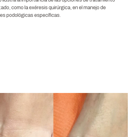
zado, como la exéresis quirúrgica, en el manejo de
es podológicas específicas.