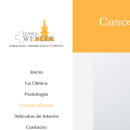
Casos
Inicio
La Clínica
Podología
Casos clínicos
Artículos de interés
Contacto