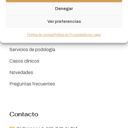
Denegar
Ver preferencias
Enlaces de interés
Política de cookies
Política de Privacidad
Aviso Legal
La clínica
Servicios de podología
Casos clínicos
Novedades
Preguntas frecuentes
Contacto