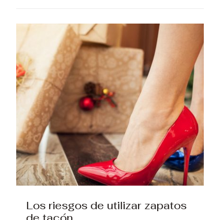
Los riesgos de utilizar zapatos
de tacón