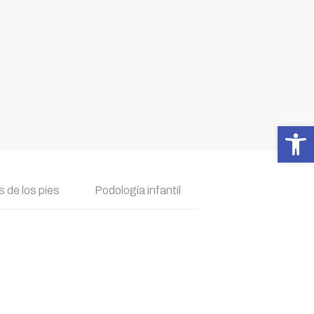
Abrir 
 de los pies
Podología infantil