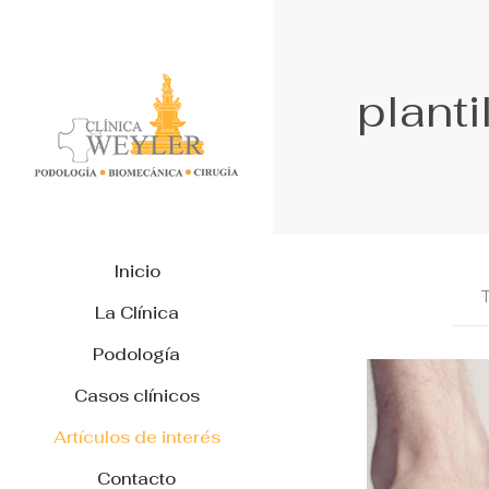
planti
Inicio
La Clínica
Podología
Casos clínicos
Artículos de interés
Contacto