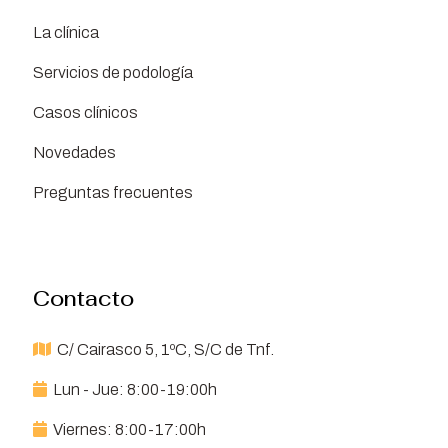
La clínica
Servicios de podología
Casos clínicos
Novedades
Preguntas frecuentes
Contacto
C/ Cairasco 5, 1ºC, S/C de Tnf.
Lun - Jue: 8:00-19:00h
Viernes: 8:00-17:00h