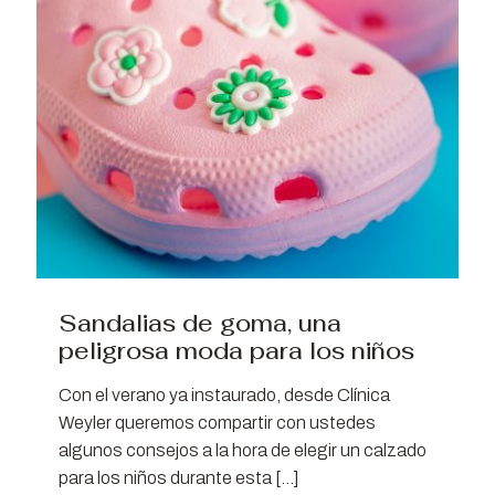
Sandalias de goma, una
peligrosa moda para los niños
Con el verano ya instaurado, desde Clínica
Weyler queremos compartir con ustedes
algunos consejos a la hora de elegir un calzado
para los niños durante esta
[…]