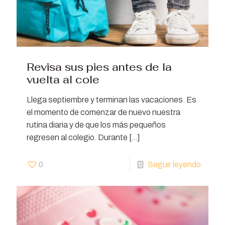
Revisa sus pies antes de la
vuelta al cole
Llega septiembre y terminan las vacaciones. Es
el momento de comenzar de nuevo nuestra
rutina diaria y de que los más pequeños
regresen al colegio. Durante
[…]
0
Seguir leyendo