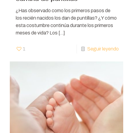
¿Has observado como los primeros pasos de
los recién nacidos los dan de puntillas? ¿Y cómo
esta costumbre continúa durante los primeros
meses de vida? Los
[…]
1
Seguir leyendo