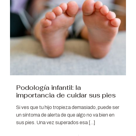
Podología infantil: la
importancia de cuidar sus pies
Si ves que tu hijo tropieza demasiado, puede ser
un síntoma de alerta de que algo no va bien en
sus pies. Una vez superados esa
[…]