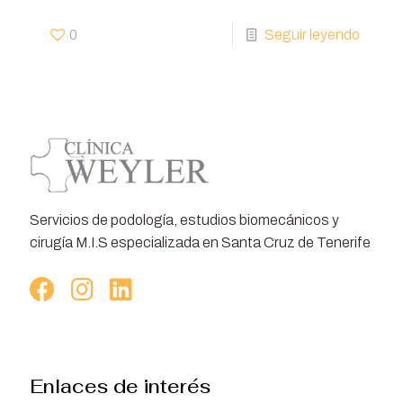
0
Seguir leyendo
Servicios de podología, estudios biomecánicos y
cirugía M.I.S especializada en Santa Cruz de Tenerife
Enlaces de interés