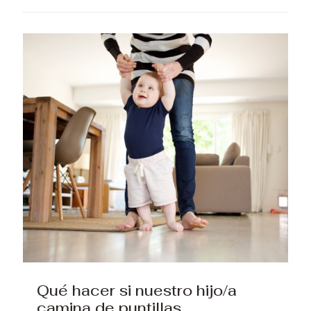
Qué hacer si nuestro hijo/a
camina de puntillas