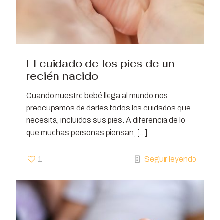
El cuidado de los pies de un
recién nacido
Cuando nuestro bebé llega al mundo nos
preocupamos de darles todos los cuidados que
necesita, incluidos sus pies. A diferencia de lo
que muchas personas piensan,
[…]
1
Seguir leyendo