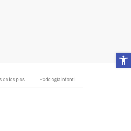
Abrir 
 de los pies
Podología infantil