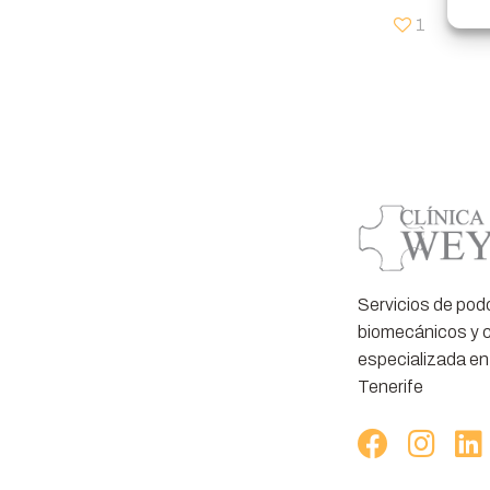
1
Servicios de pod
biomecánicos y c
especializada en
Tenerife