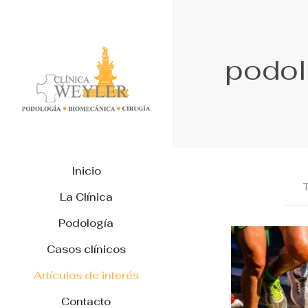
podol
Inicio
La Clínica
Podología
Casos clínicos
Artículos de interés
Contacto