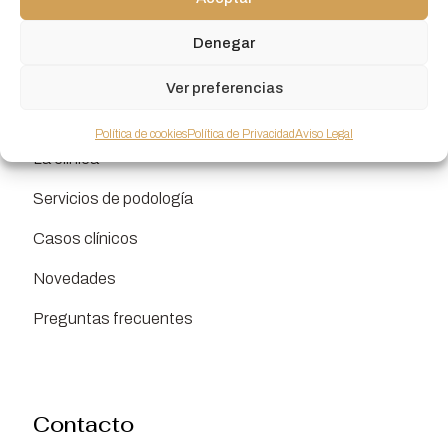
Denegar
Ver preferencias
Enlaces de interés
Política de cookies
Política de Privacidad
Aviso Legal
La clínica
Servicios de podología
Casos clínicos
Novedades
Preguntas frecuentes
Contacto