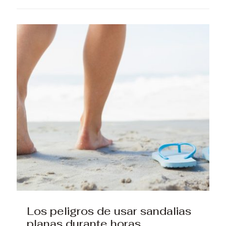
Los peligros de usar sandalias
planas durante horas